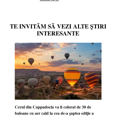
TE INVITĂM SĂ VEZI ALTE ȘTIRI
INTERESANTE
Cerul din Cappadocia va fi colorat de 30 de
baloane cu aer cald la cea de-a șaptea ediție a