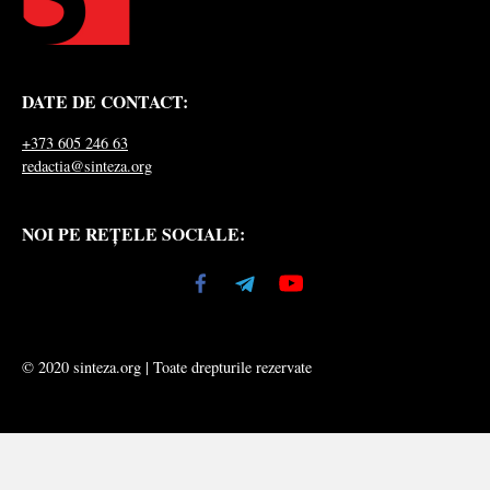
DATE DE CONTACT:
+373 605 246 63
redactia@sinteza.org
NOI PE REȚELE SOCIALE:
© 2020 sinteza.org | Toate drepturile rezervate