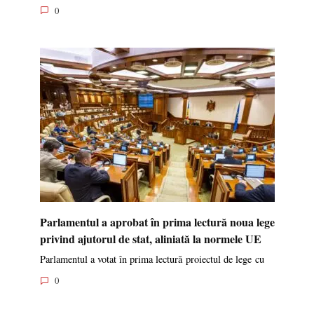
0
Parlamentul a aprobat în prima lectură noua lege
privind ajutorul de stat, aliniată la normele UE
Parlamentul a votat în prima lectură proiectul de lege cu
0