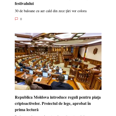
festivalului
30 de baloane cu aer cald din zece țări vor colora
0
Republica Moldova introduce reguli pentru piața
criptoactivelor. Proiectul de lege, aprobat în
prima lectură