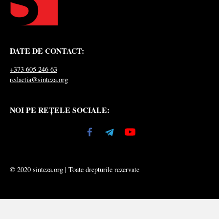
DATE DE CONTACT:
+373 605 246 63
redactia@sinteza.org
NOI PE REȚELE SOCIALE:
© 2020 sinteza.org | Toate drepturile rezervate