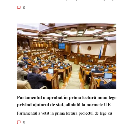
0
Parlamentul a aprobat în prima lectură noua lege
privind ajutorul de stat, aliniată la normele UE
Parlamentul a votat în prima lectură proiectul de lege cu
0