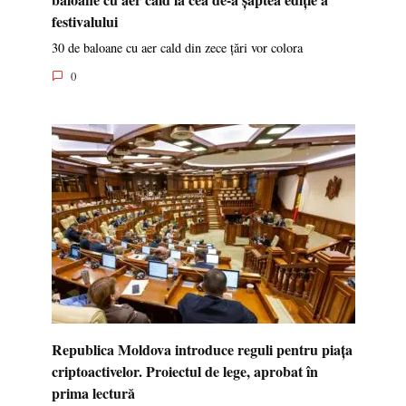
festivalului
30 de baloane cu aer cald din zece țări vor colora
0
Republica Moldova introduce reguli pentru piața
criptoactivelor. Proiectul de lege, aprobat în
prima lectură