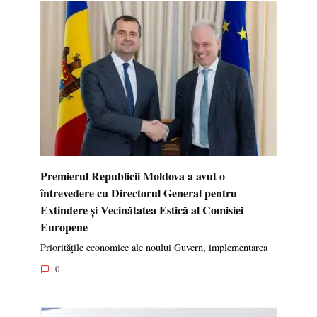
Premierul Republicii Moldova a avut o
întrevedere cu Directorul General pentru
Extindere și Vecinătatea Estică al Comisiei
Europene
Prioritățile economice ale noului Guvern, implementarea
0