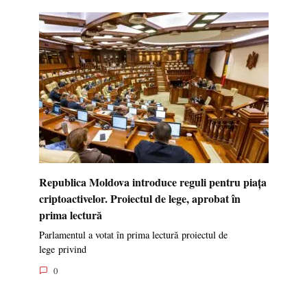
Republica Moldova introduce reguli pentru piața
criptoactivelor. Proiectul de lege, aprobat în
prima lectură
Parlamentul a votat în prima lectură proiectul de
lege privind
0