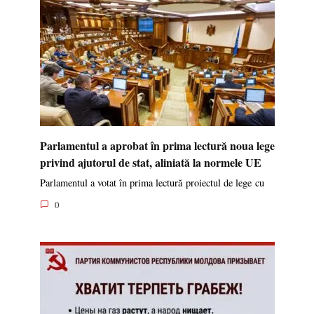
Parlamentul a aprobat în prima lectură noua lege
privind ajutorul de stat, aliniată la normele UE
Parlamentul a votat în prima lectură proiectul de lege cu
0