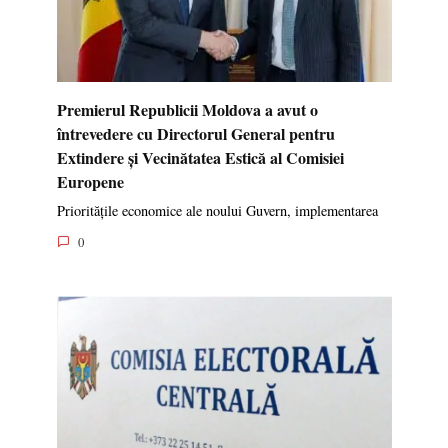
Premierul Republicii Moldova a avut o
întrevedere cu Directorul General pentru
Extindere și Vecinătatea Estică al Comisiei
Europene
Prioritățile economice ale noului Guvern, implementarea
0