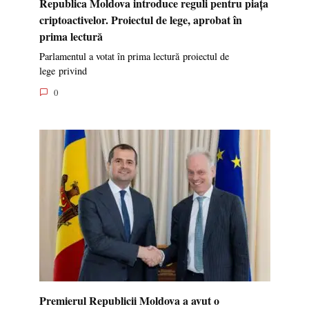
Republica Moldova introduce reguli pentru piața
criptoactivelor. Proiectul de lege, aprobat în
prima lectură
Parlamentul a votat în prima lectură proiectul de
lege privind
0
Premierul Republicii Moldova a avut o