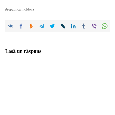
republica moldova
Lasă un răspuns