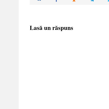
Lasă un răspuns