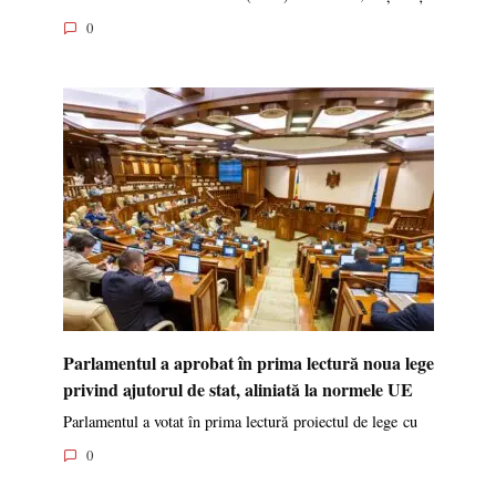
0
Parlamentul a aprobat în prima lectură noua lege
privind ajutorul de stat, aliniată la normele UE
Parlamentul a votat în prima lectură proiectul de lege cu
0