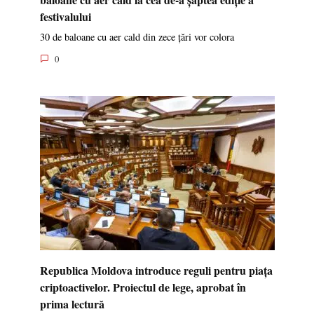
festivalului
30 de baloane cu aer cald din zece țări vor colora
0
Republica Moldova introduce reguli pentru piața
criptoactivelor. Proiectul de lege, aprobat în
prima lectură