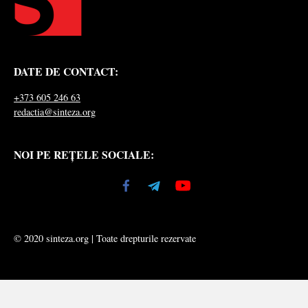
DATE DE CONTACT:
+373 605 246 63
redactia@sinteza.org
NOI PE REȚELE SOCIALE:
© 2020 sinteza.org | Toate drepturile rezervate