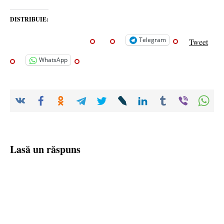
DISTRIBUIE:
Telegram
Tweet
WhatsApp
Lasă un răspuns