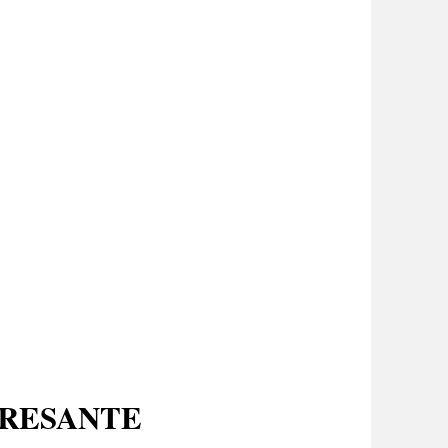
ERESANTE