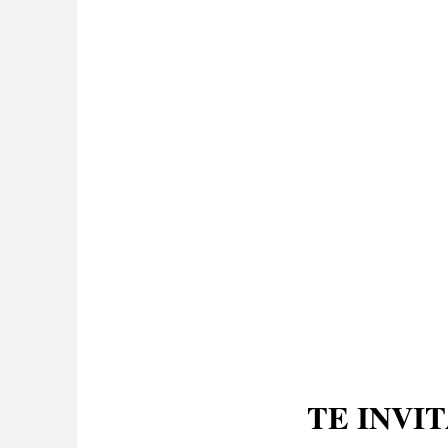
TE INVI