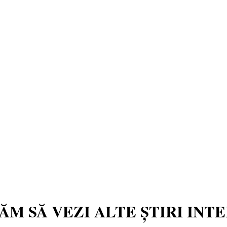
TĂM SĂ VEZI ALTE ȘTIRI INT