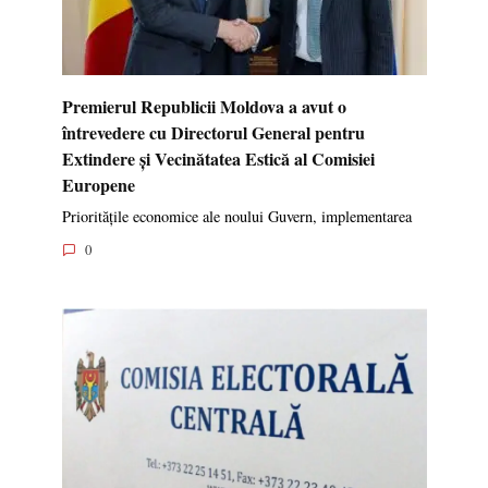
Premierul Republicii Moldova a avut o
întrevedere cu Directorul General pentru
Extindere și Vecinătatea Estică al Comisiei
Europene
Prioritățile economice ale noului Guvern, implementarea
0