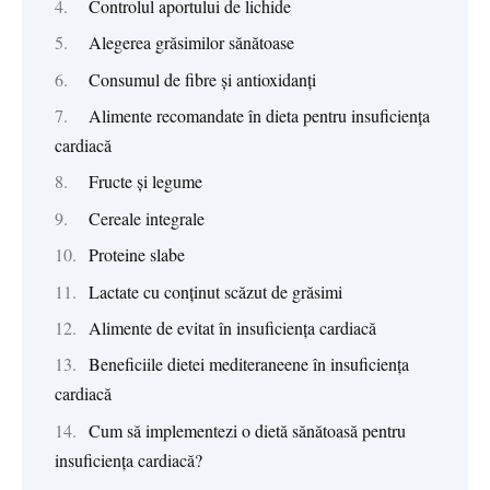
Controlul aportului de lichide
Alegerea grăsimilor sănătoase
Consumul de fibre și antioxidanți
Alimente recomandate în dieta pentru insuficiența
cardiacă
Fructe și legume
Cereale integrale
Proteine slabe
Lactate cu conținut scăzut de grăsimi
Alimente de evitat în insuficiența cardiacă
Beneficiile dietei mediteraneene în insuficiența
cardiacă
Cum să implementezi o dietă sănătoasă pentru
insuficiența cardiacă?