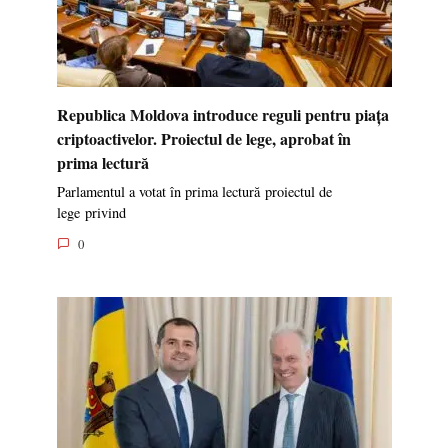
Republica Moldova introduce reguli pentru piața
criptoactivelor. Proiectul de lege, aprobat în
prima lectură
Parlamentul a votat în prima lectură proiectul de
lege privind
0