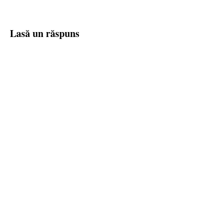
Lasă un răspuns