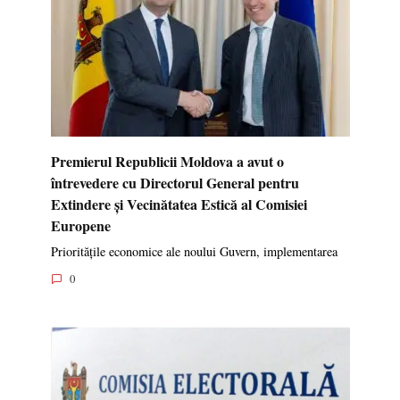
Premierul Republicii Moldova a avut o
întrevedere cu Directorul General pentru
Extindere și Vecinătatea Estică al Comisiei
Europene
Prioritățile economice ale noului Guvern, implementarea
0