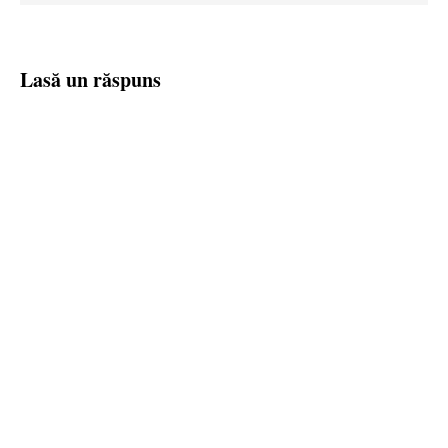
Lasă un răspuns