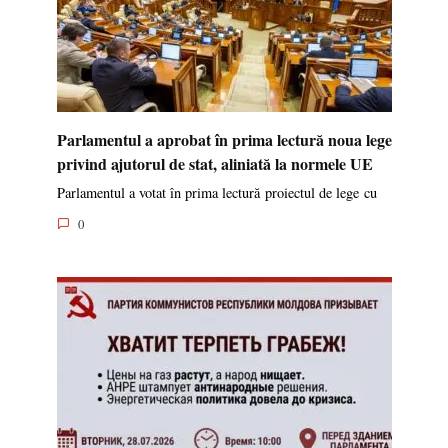
Parlamentul a aprobat în prima lectură noua lege
privind ajutorul de stat, aliniată la normele UE
Parlamentul a votat în prima lectură proiectul de lege cu
0