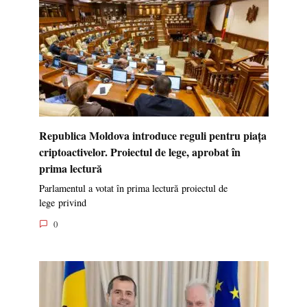
Republica Moldova introduce reguli pentru piața
criptoactivelor. Proiectul de lege, aprobat în
prima lectură
Parlamentul a votat în prima lectură proiectul de
lege privind
0