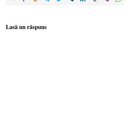
Lasă un răspuns