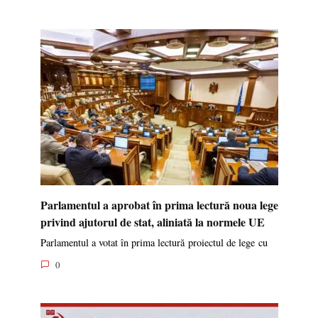
Parlamentul a aprobat în prima lectură noua lege
privind ajutorul de stat, aliniată la normele UE
Parlamentul a votat în prima lectură proiectul de lege cu
0