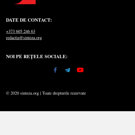
DATE DE CONTACT:
+373 605 246 63
redactia@sinteza.org
NOI PE REȚELE SOCIALE:
© 2020 sinteza.org | Toate drepturile rezervate