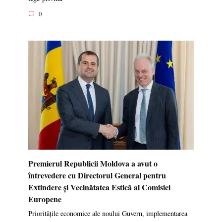
0
Premierul Republicii Moldova a avut o
întrevedere cu Directorul General pentru
Extindere și Vecinătatea Estică al Comisiei
Europene
Prioritățile economice ale noului Guvern, implementarea