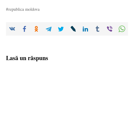
republica moldova
Lasă un răspuns