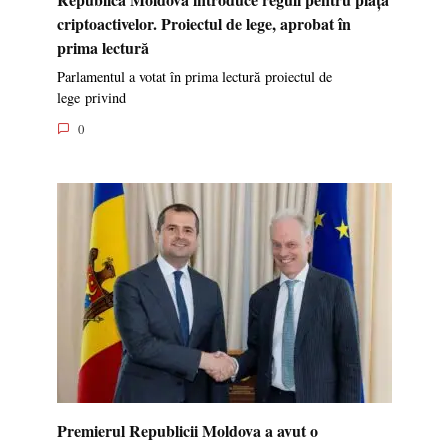
criptoactivelor. Proiectul de lege, aprobat în
prima lectură
Parlamentul a votat în prima lectură proiectul de
lege privind
0
Premierul Republicii Moldova a avut o