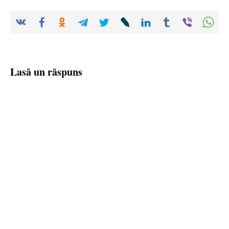
Lasă un răspuns