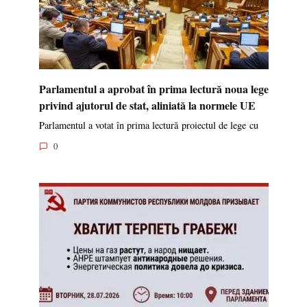
Parlamentul a aprobat în prima lectură noua lege
privind ajutorul de stat, aliniată la normele UE
Parlamentul a votat în prima lectură proiectul de lege cu
0