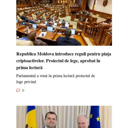
Republica Moldova introduce reguli pentru piața
criptoactivelor. Proiectul de lege, aprobat în
prima lectură
Parlamentul a votat în prima lectură proiectul de
lege privind
0