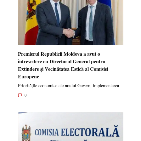
Premierul Republicii Moldova a avut o
întrevedere cu Directorul General pentru
Extindere și Vecinătatea Estică al Comisiei
Europene
Prioritățile economice ale noului Guvern, implementarea
0