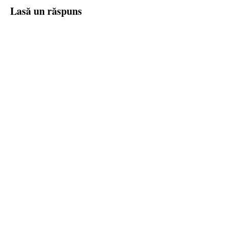
Lasă un răspuns