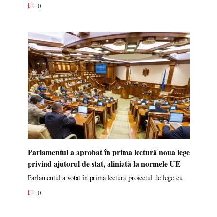
0
Parlamentul a aprobat în prima lectură noua lege
privind ajutorul de stat, aliniată la normele UE
Parlamentul a votat în prima lectură proiectul de lege cu
0