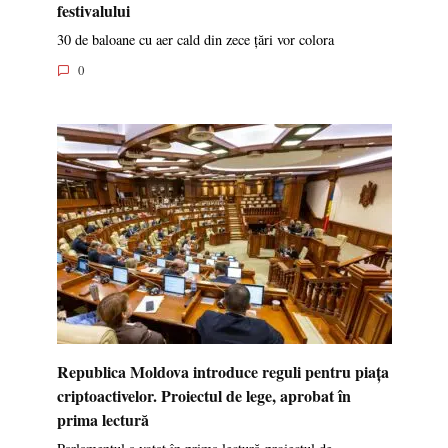
festivalului
30 de baloane cu aer cald din zece țări vor colora
0
Republica Moldova introduce reguli pentru piața
criptoactivelor. Proiectul de lege, aprobat în
prima lectură