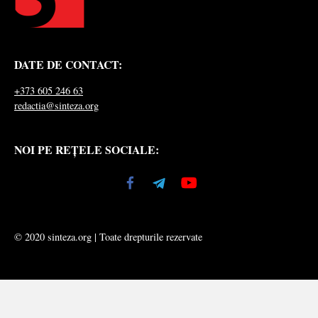
DATE DE CONTACT:
+373 605 246 63
redactia@sinteza.org
NOI PE REȚELE SOCIALE:
© 2020 sinteza.org | Toate drepturile rezervate