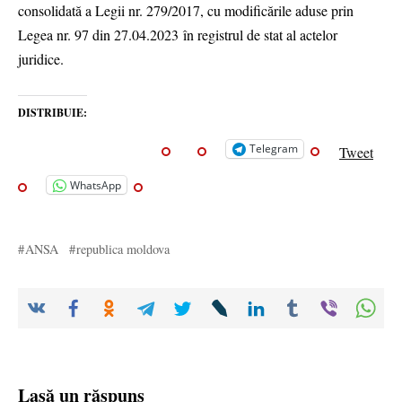
consolidată a Legii nr. 279/2017, cu modificările aduse prin
Legea nr. 97 din 27.04.2023 în registrul de stat al actelor
juridice.
DISTRIBUIE:
Telegram
Tweet
WhatsApp
ANSA
republica moldova
Lasă un răspuns