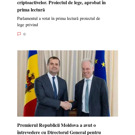
criptoactivelor. Proiectul de lege, aprobat în
prima lectură
Parlamentul a votat în prima lectură proiectul de
lege privind
0
Premierul Republicii Moldova a avut o
întrevedere cu Directorul General pentru