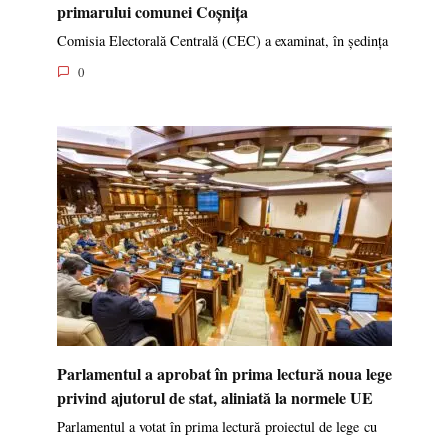
primarului comunei Coșnița
Comisia Electorală Centrală (CEC) a examinat, în ședința
0
Parlamentul a aprobat în prima lectură noua lege
privind ajutorul de stat, aliniată la normele UE
Parlamentul a votat în prima lectură proiectul de lege cu