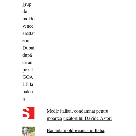
Medic italian, condamnat pentru
moartea jucătorului Davide Astori
Badantă moldoveancă în Italia,