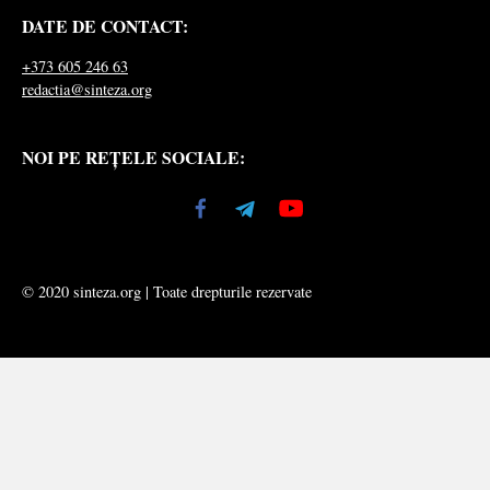
DATE DE CONTACT:
+373 605 246 63
redactia@sinteza.org
NOI PE REȚELE SOCIALE:
© 2020 sinteza.org | Toate drepturile rezervate