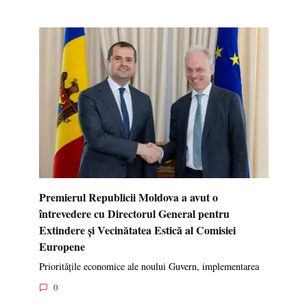
Premierul Republicii Moldova a avut o
întrevedere cu Directorul General pentru
Extindere și Vecinătatea Estică al Comisiei
Europene
Prioritățile economice ale noului Guvern, implementarea
0