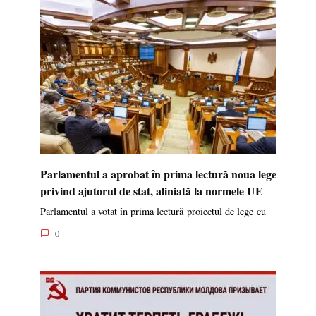
Parlamentul a aprobat în prima lectură noua lege
privind ajutorul de stat, aliniată la normele UE
Parlamentul a votat în prima lectură proiectul de lege cu
0