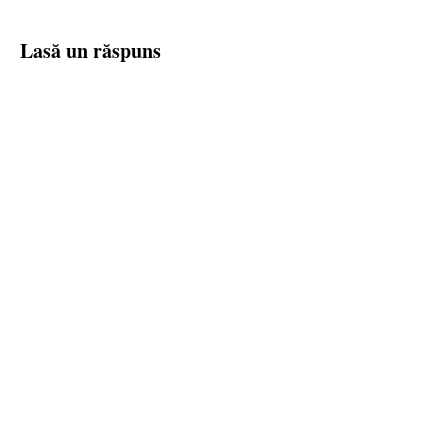
Lasă un răspuns