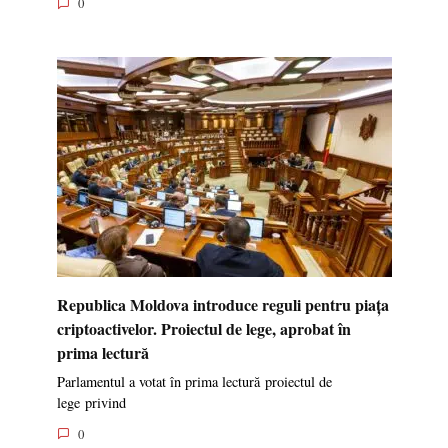
0
Republica Moldova introduce reguli pentru piața
criptoactivelor. Proiectul de lege, aprobat în
prima lectură
Parlamentul a votat în prima lectură proiectul de
lege privind
0