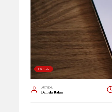
EXTERN
AUTHOR
Daniela Balan