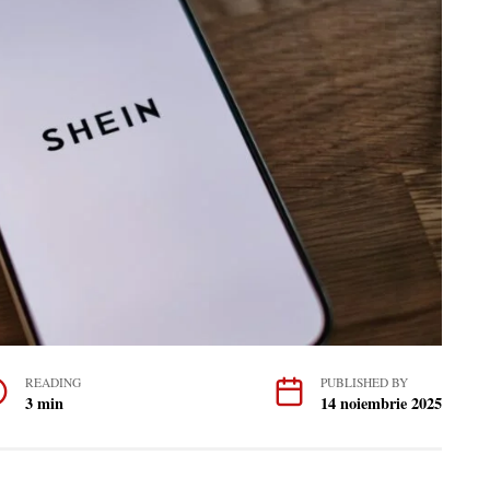
READING
PUBLISHED BY
3 min
14 noiembrie 2025