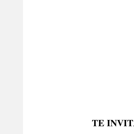
TE INVI