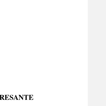
ERESANTE