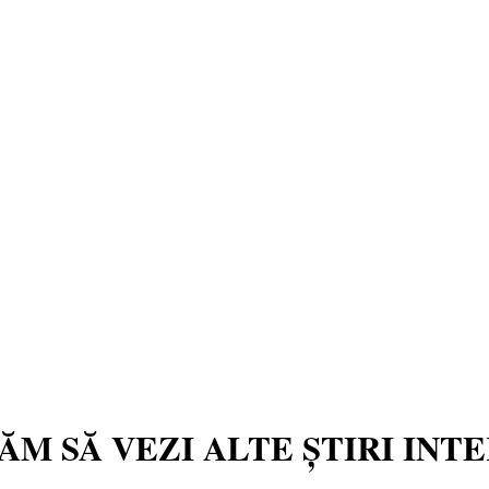
TĂM SĂ VEZI ALTE ȘTIRI INT