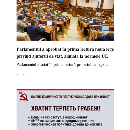
Parlamentul a aprobat în prima lectură noua lege
privind ajutorul de stat, aliniată la normele UE
Parlamentul a votat în prima lectură proiectul de lege cu
0