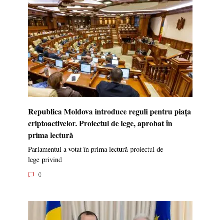
Republica Moldova introduce reguli pentru piața
criptoactivelor. Proiectul de lege, aprobat în
prima lectură
Parlamentul a votat în prima lectură proiectul de
lege privind
0