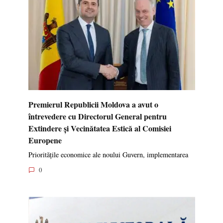
Premierul Republicii Moldova a avut o
întrevedere cu Directorul General pentru
Extindere și Vecinătatea Estică al Comisiei
Europene
Prioritățile economice ale noului Guvern, implementarea
0