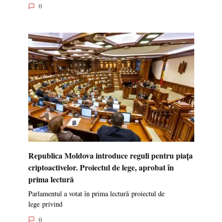
0
Republica Moldova introduce reguli pentru piața
criptoactivelor. Proiectul de lege, aprobat în
prima lectură
Parlamentul a votat în prima lectură proiectul de
lege privind
0