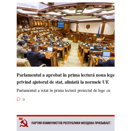
Parlamentul a aprobat în prima lectură noua lege
privind ajutorul de stat, aliniată la normele UE
Parlamentul a votat în prima lectură proiectul de lege cu
0