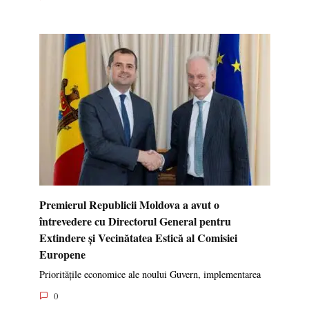
Premierul Republicii Moldova a avut o
întrevedere cu Directorul General pentru
Extindere și Vecinătatea Estică al Comisiei
Europene
Prioritățile economice ale noului Guvern, implementarea
0