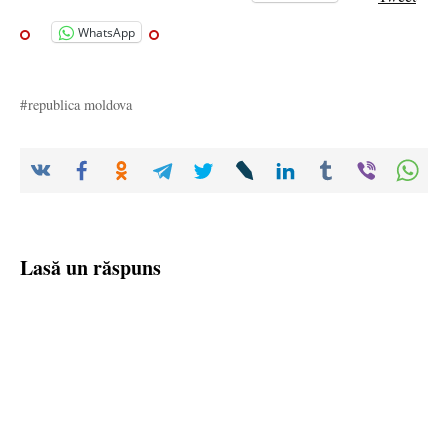
WhatsApp
republica moldova
Lasă un răspuns