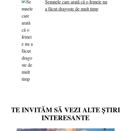
Semnele care arată că o femeie nu
a făcut dragoste de mult timp
TE INVITĂM SĂ VEZI ALTE ȘTIRI
INTERESANTE