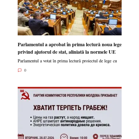
Parlamentul a aprobat în prima lectură noua lege
privind ajutorul de stat, aliniată la normele UE
Parlamentul a votat în prima lectură proiectul de lege cu
0