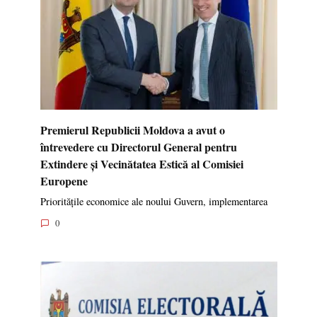
Premierul Republicii Moldova a avut o
întrevedere cu Directorul General pentru
Extindere și Vecinătatea Estică al Comisiei
Europene
Prioritățile economice ale noului Guvern, implementarea
0