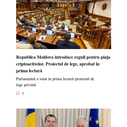
Republica Moldova introduce reguli pentru piața
criptoactivelor. Proiectul de lege, aprobat în
prima lectură
Parlamentul a votat în prima lectură proiectul de
lege privind
0