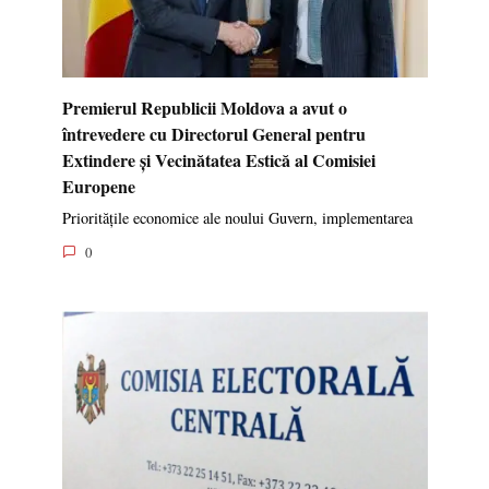
Premierul Republicii Moldova a avut o
întrevedere cu Directorul General pentru
Extindere și Vecinătatea Estică al Comisiei
Europene
Prioritățile economice ale noului Guvern, implementarea
0