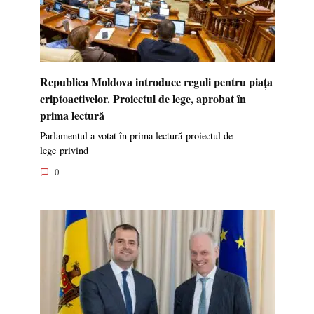
Republica Moldova introduce reguli pentru piața
criptoactivelor. Proiectul de lege, aprobat în
prima lectură
Parlamentul a votat în prima lectură proiectul de
lege privind
0