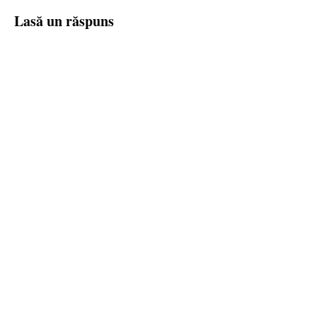
Lasă un răspuns