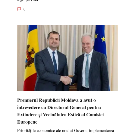
0
Premierul Republicii Moldova a avut o
întrevedere cu Directorul General pentru
Extindere și Vecinătatea Estică al Comisiei
Europene
Prioritățile economice ale noului Guvern, implementarea