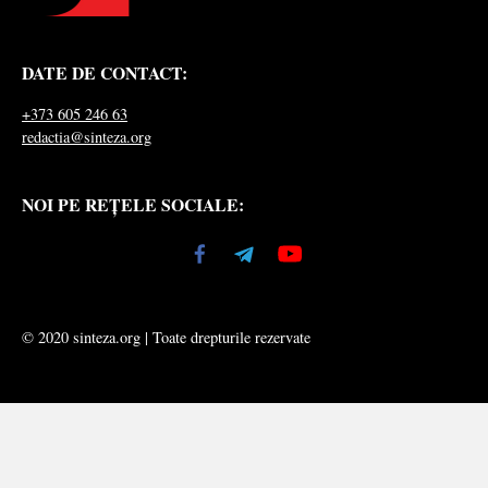
DATE DE CONTACT:
+373 605 246 63
redactia@sinteza.org
NOI PE REȚELE SOCIALE:
© 2020 sinteza.org | Toate drepturile rezervate