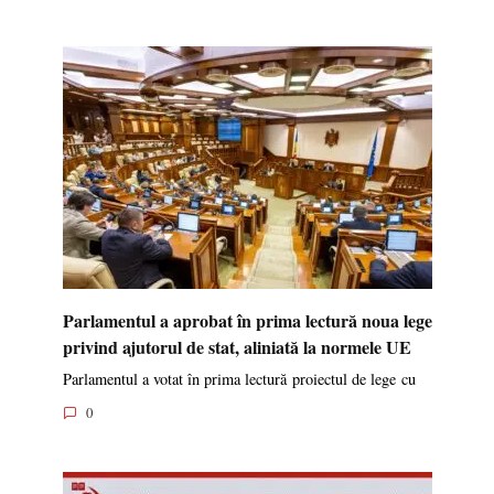
Parlamentul a aprobat în prima lectură noua lege
privind ajutorul de stat, aliniată la normele UE
Parlamentul a votat în prima lectură proiectul de lege cu
0