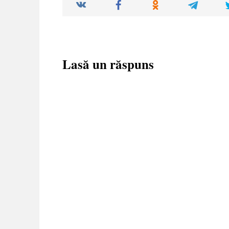
Lasă un răspuns