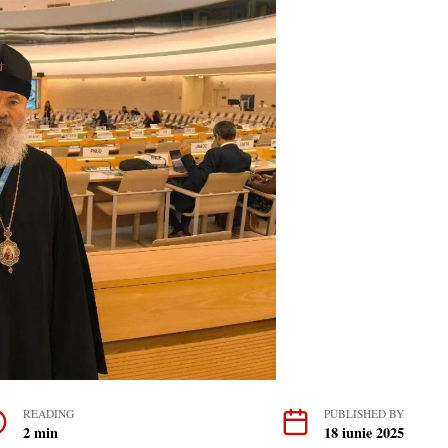
READING
PUBLISHED BY
2 min
18 iunie 2025