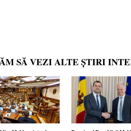
TĂM SĂ VEZI ALTE ȘTIRI INT