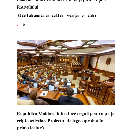
festivalului
30 de baloane cu aer cald din zece țări vor colora
0
Republica Moldova introduce reguli pentru piața
criptoactivelor. Proiectul de lege, aprobat în
prima lectură