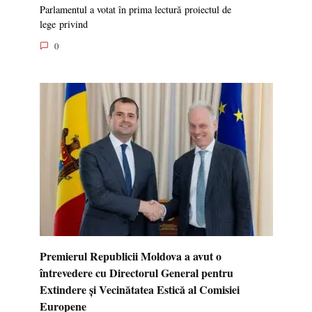
Parlamentul a votat în prima lectură proiectul de
lege privind
0
Premierul Republicii Moldova a avut o
întrevedere cu Directorul General pentru
Extindere și Vecinătatea Estică al Comisiei
Europene