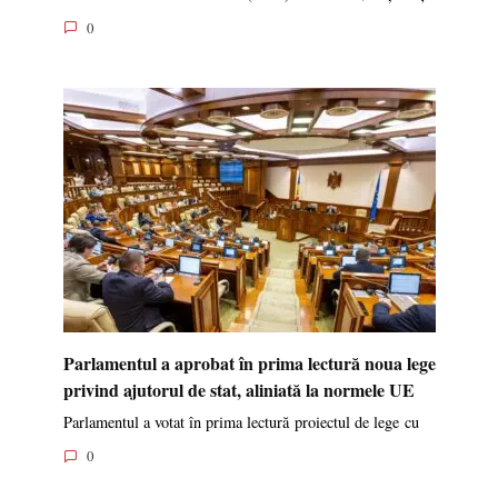
0
Parlamentul a aprobat în prima lectură noua lege
privind ajutorul de stat, aliniată la normele UE
Parlamentul a votat în prima lectură proiectul de lege cu
0