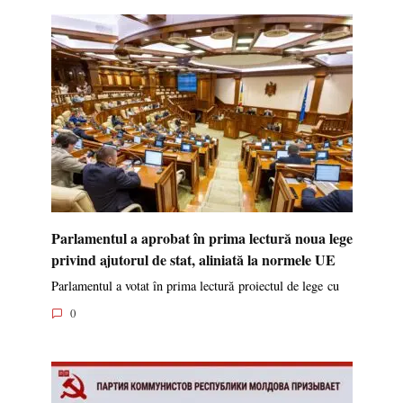
Parlamentul a aprobat în prima lectură noua lege
privind ajutorul de stat, aliniată la normele UE
Parlamentul a votat în prima lectură proiectul de lege cu
0