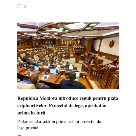
0
Republica Moldova introduce reguli pentru piața
criptoactivelor. Proiectul de lege, aprobat în
prima lectură
Parlamentul a votat în prima lectură proiectul de
lege privind