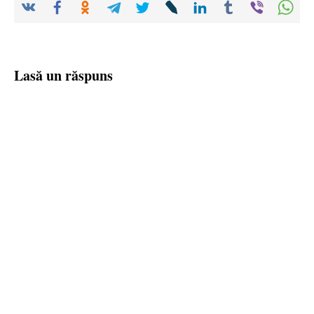
Lasă un răspuns