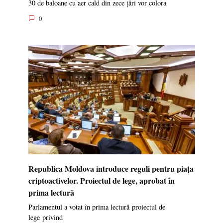
30 de baloane cu aer cald din zece țări vor colora
0
Republica Moldova introduce reguli pentru piața
criptoactivelor. Proiectul de lege, aprobat în
prima lectură
Parlamentul a votat în prima lectură proiectul de
lege privind