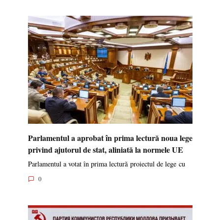
Parlamentul a aprobat în prima lectură noua lege
privind ajutorul de stat, aliniată la normele UE
Parlamentul a votat în prima lectură proiectul de lege cu
0