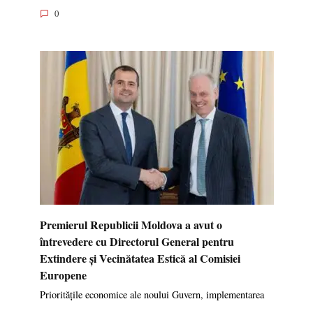
0
Premierul Republicii Moldova a avut o
întrevedere cu Directorul General pentru
Extindere și Vecinătatea Estică al Comisiei
Europene
Prioritățile economice ale noului Guvern, implementarea