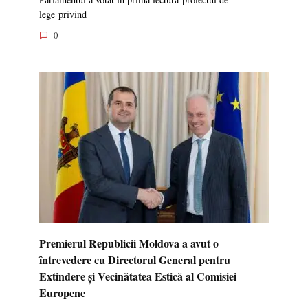
lege privind
0
Premierul Republicii Moldova a avut o
întrevedere cu Directorul General pentru
Extindere și Vecinătatea Estică al Comisiei
Europene