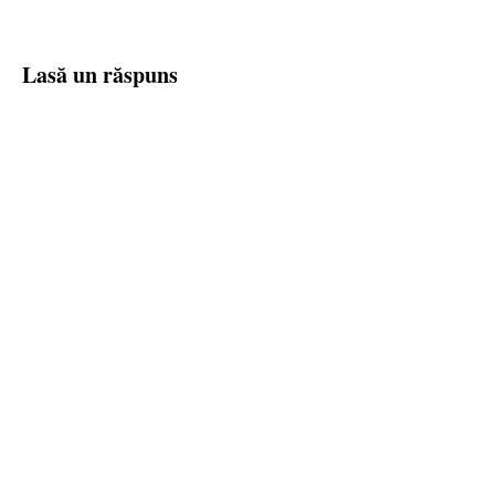
Lasă un răspuns