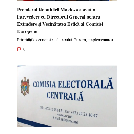
Premierul Republicii Moldova a avut o
întrevedere cu Directorul General pentru
Extindere și Vecinătatea Estică al Comisiei
Europene
Prioritățile economice ale noului Guvern, implementarea
0