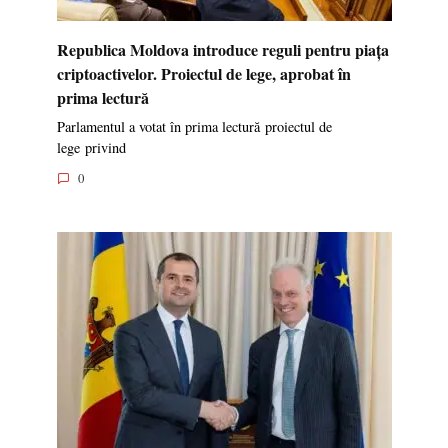
Republica Moldova introduce reguli pentru piața
criptoactivelor. Proiectul de lege, aprobat în
prima lectură
Parlamentul a votat în prima lectură proiectul de
lege privind
0