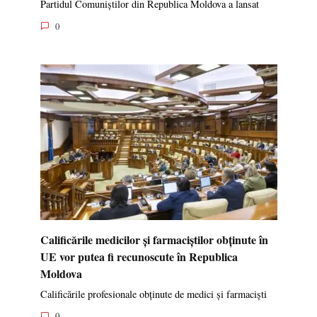
Partidul Comuniștilor din Republica Moldova a lansat
0
Calificările medicilor și farmaciștilor obținute în
UE vor putea fi recunoscute în Republica
Moldova
Calificările profesionale obținute de medici și farmaciști
0