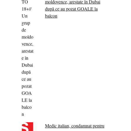
moldovence, arestate în Dubai
după ce au pozat GOALE la
balcon
Medic italian, condamnat pentru