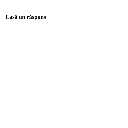
Lasă un răspuns