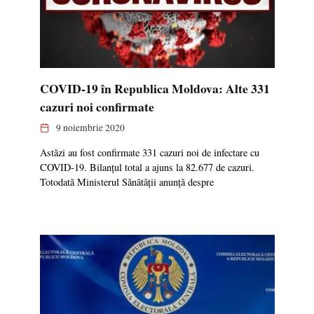
COVID-19 în Republica Moldova: Alte 331
cazuri noi confirmate
9 noiembrie 2020
Astăzi au fost confirmate 331 cazuri noi de infectare cu
COVID-19. Bilanțul total a ajuns la 82.677 de cazuri.
Totodată Ministerul Sănătății anunță despre