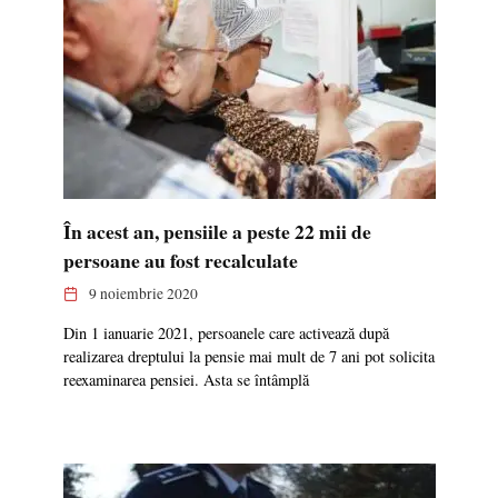
În acest an, pensiile a peste 22 mii de
persoane au fost recalculate
9 noiembrie 2020
Din 1 ianuarie 2021, persoanele care activează după
realizarea dreptului la pensie mai mult de 7 ani pot solicita
reexaminarea pensiei. Asta se întâmplă