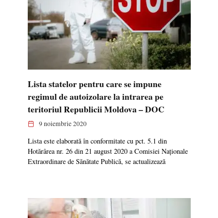
Lista statelor pentru care se impune
regimul de autoizolare la intrarea pe
teritoriul Republicii Moldova – DOC
9 noiembrie 2020
Lista este elaborată în conformitate cu pct. 5.1 din
Hotărârea nr. 26 din 21 august 2020 a Comisiei Naționale
Extraordinare de Sănătate Publică, se actualizează