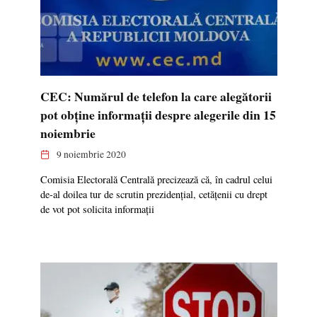
CEC: Numărul de telefon la care alegătorii
pot obţine informaţii despre alegerile din 15
noiembrie
9 noiembrie 2020
Comisia Electorală Centrală precizează că, în cadrul celui
de-al doilea tur de scrutin prezidenţial, cetăţenii cu drept
de vot pot solicita informaţii