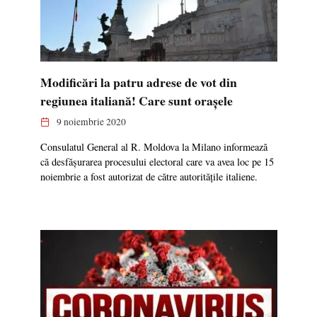
Modificări la patru adrese de vot din
regiunea italiană! Care sunt orașele
9 noiembrie 2020
Consulatul General al R. Moldova la Milano informează
că desfășurarea procesului electoral care va avea loc pe 15
noiembrie a fost autorizat de către autoritățile italiene.