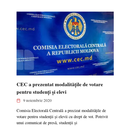
CEC a prezentat modalitățile de votare
pentru studenți și elevi
9 noiembrie 2020
Comisia Electorală Centrală a precizat modalitățile de
votare pentru studenții și elevii cu drept de vot. Potrivit
unui comunicat de presă, studenții și