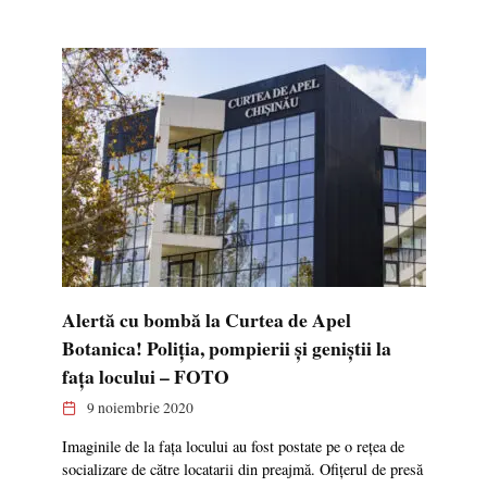
Alertă cu bombă la Curtea de Apel
Botanica! Poliția, pompierii și geniștii la
fața locului – FOTO
9 noiembrie 2020
Imaginile de la fața locului au fost postate pe o rețea de
socializare de către locatarii din preajmă. Ofițerul de presă