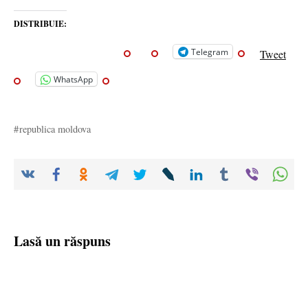
DISTRIBUIE:
Telegram
Tweet
WhatsApp
republica moldova
Lasă un răspuns