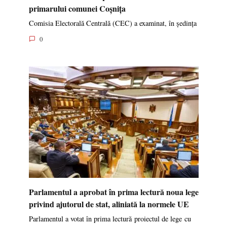
primarului comunei Coșnița
Comisia Electorală Centrală (CEC) a examinat, în ședința
0
Parlamentul a aprobat în prima lectură noua lege
privind ajutorul de stat, aliniată la normele UE
Parlamentul a votat în prima lectură proiectul de lege cu