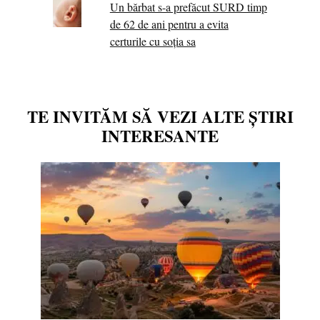
Un bărbat s-a prefăcut SURD timp
de 62 de ani pentru a evita
certurile cu soția sa
TE INVITĂM SĂ VEZI ALTE ȘTIRI
INTERESANTE