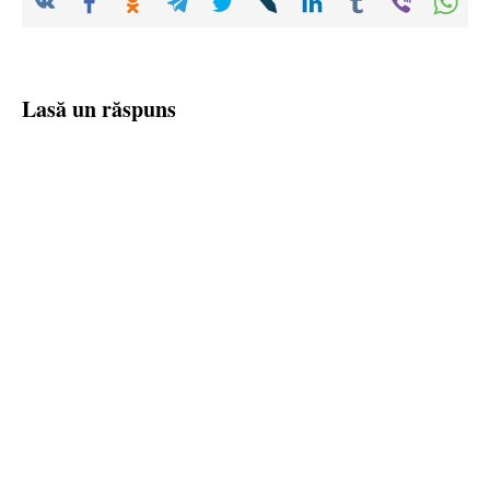
Lasă un răspuns