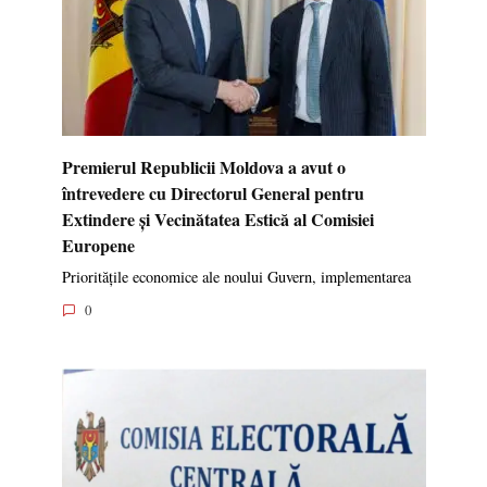
Premierul Republicii Moldova a avut o
întrevedere cu Directorul General pentru
Extindere și Vecinătatea Estică al Comisiei
Europene
Prioritățile economice ale noului Guvern, implementarea
0