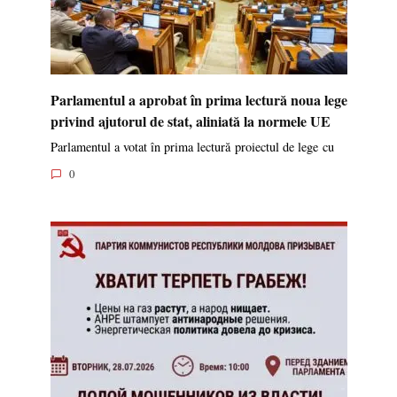
Parlamentul a aprobat în prima lectură noua lege
privind ajutorul de stat, aliniată la normele UE
Parlamentul a votat în prima lectură proiectul de lege cu
0