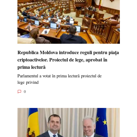
Republica Moldova introduce reguli pentru piața
criptoactivelor. Proiectul de lege, aprobat în
prima lectură
Parlamentul a votat în prima lectură proiectul de
lege privind
0