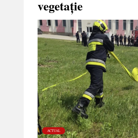
vegetație
ACTUAL