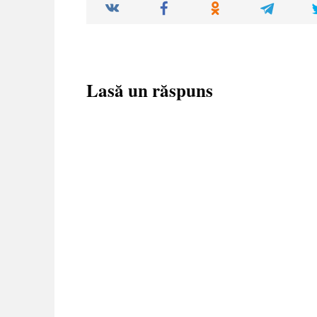
Lasă un răspuns