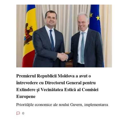
Premierul Republicii Moldova a avut o
întrevedere cu Directorul General pentru
Extindere și Vecinătatea Estică al Comisiei
Europene
Prioritățile economice ale noului Guvern, implementarea
0