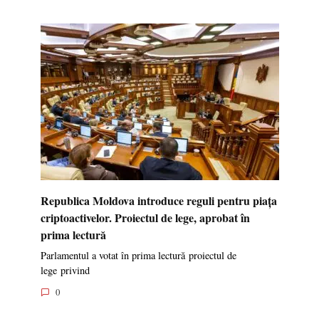
Republica Moldova introduce reguli pentru piața
criptoactivelor. Proiectul de lege, aprobat în
prima lectură
Parlamentul a votat în prima lectură proiectul de
lege privind
0