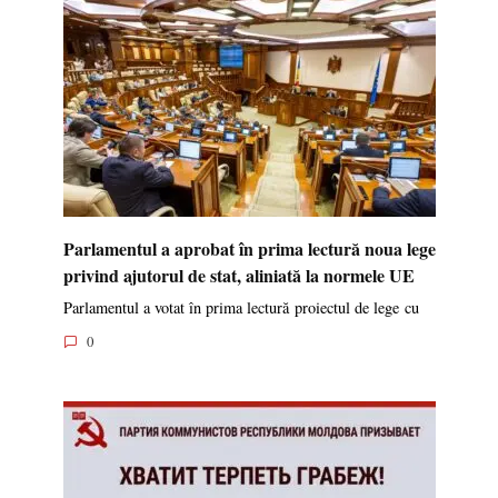
Parlamentul a aprobat în prima lectură noua lege
privind ajutorul de stat, aliniată la normele UE
Parlamentul a votat în prima lectură proiectul de lege cu
0