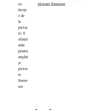
picioare frumoase