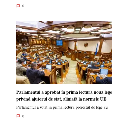
0
Parlamentul a aprobat în prima lectură noua lege
privind ajutorul de stat, aliniată la normele UE
Parlamentul a votat în prima lectură proiectul de lege cu
0