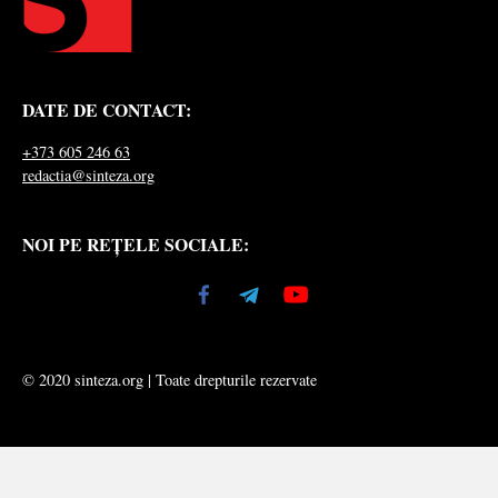
DATE DE CONTACT:
+373 605 246 63
redactia@sinteza.org
NOI PE REȚELE SOCIALE:
© 2020 sinteza.org | Toate drepturile rezervate