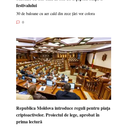
festivalului
30 de baloane cu aer cald din zece țări vor colora
0
Republica Moldova introduce reguli pentru piața
criptoactivelor. Proiectul de lege, aprobat în
prima lectură