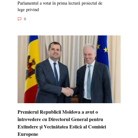
Parlamentul a votat în prima lectură proiectul de
lege privind
0
Premierul Republicii Moldova a avut o
întrevedere cu Directorul General pentru
Extindere și Vecinătatea Estică al Comisiei
Europene