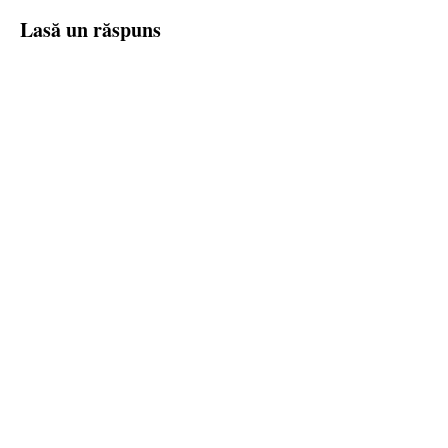
Lasă un răspuns