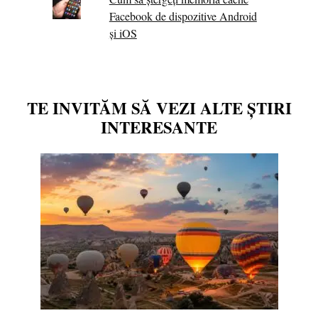
Facebook de dispozitive Android
și iOS
TE INVITĂM SĂ VEZI ALTE ȘTIRI
INTERESANTE