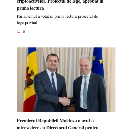
criptoactivelor. Proiectul de lege, aprobat în
prima lectură
Parlamentul a votat în prima lectură proiectul de
lege privind
0
Premierul Republicii Moldova a avut o
întrevedere cu Directorul General pentru