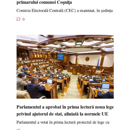
primarului comunei Coșnița
Comisia Electorală Centrală (CEC) a examinat, în ședința
0
Parlamentul a aprobat în prima lectură noua lege
privind ajutorul de stat, aliniată la normele UE
Parlamentul a votat în prima lectură proiectul de lege cu