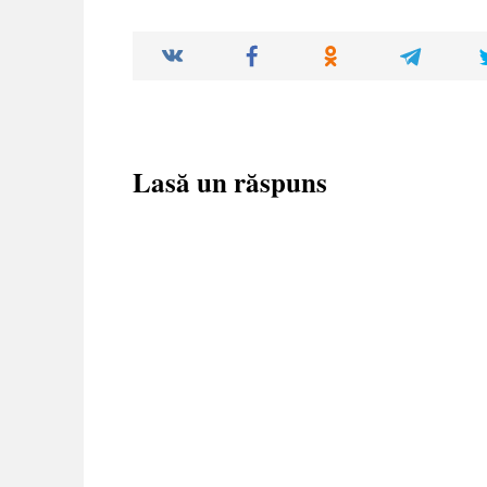
Lasă un răspuns