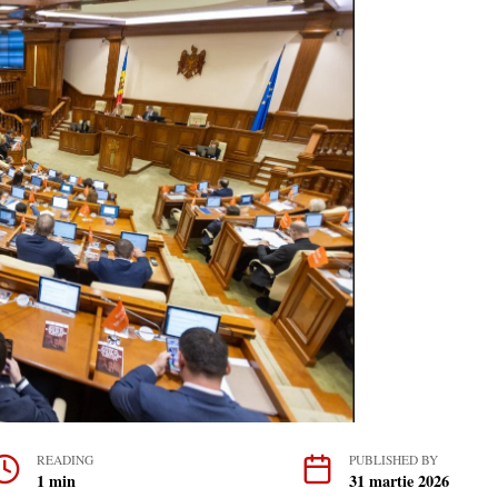
READING
PUBLISHED BY
1 min
31 martie 2026