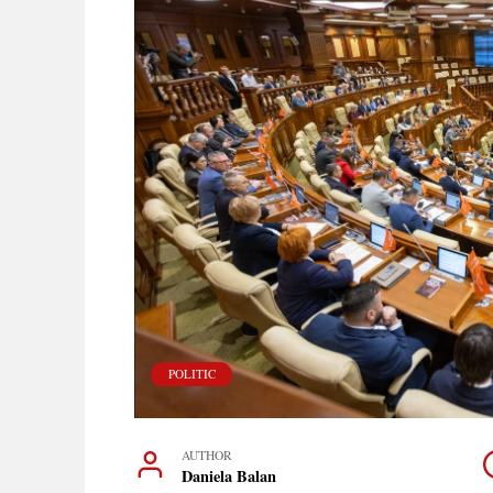
POLITIC
AUTHOR
Daniela Balan