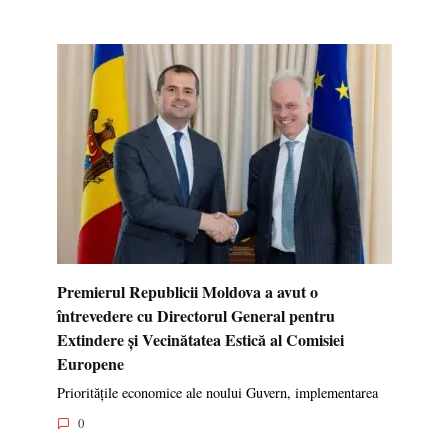
Premierul Republicii Moldova a avut o
întrevedere cu Directorul General pentru
Extindere și Vecinătatea Estică al Comisiei
Europene
Prioritățile economice ale noului Guvern, implementarea
0