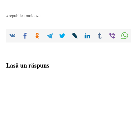
republica moldova
Lasă un răspuns