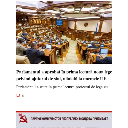
Parlamentul a aprobat în prima lectură noua lege
privind ajutorul de stat, aliniată la normele UE
Parlamentul a votat în prima lectură proiectul de lege cu
0