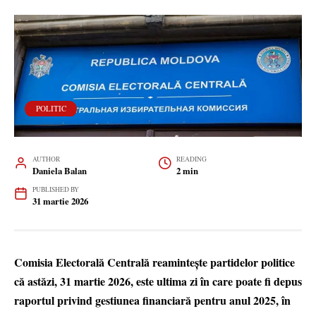
POLITIC
AUTHOR
READING
Daniela Balan
2 min
PUBLISHED BY
31 martie 2026
Comisia Electorală Centrală reamintește partidelor politice
că astăzi, 31 martie 2026, este ultima zi în care poate fi depus
raportul privind gestiunea financiară pentru anul 2025, în