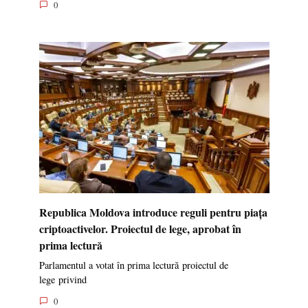
0
Republica Moldova introduce reguli pentru piața
criptoactivelor. Proiectul de lege, aprobat în
prima lectură
Parlamentul a votat în prima lectură proiectul de
lege privind
0