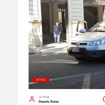
ACTUAL
AUTHOR
Daniela Balan