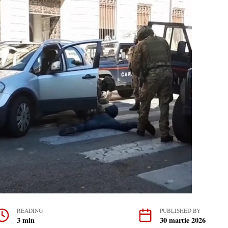
READING
PUBLISHED BY
3 min
30 martie 2026