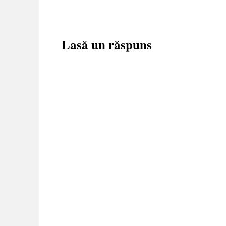
Lasă un răspuns