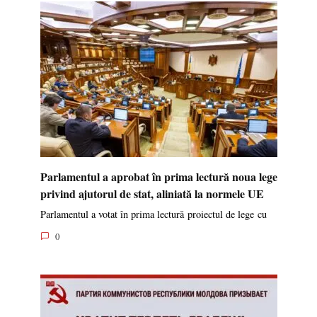
Parlamentul a aprobat în prima lectură noua lege
privind ajutorul de stat, aliniată la normele UE
Parlamentul a votat în prima lectură proiectul de lege cu
0