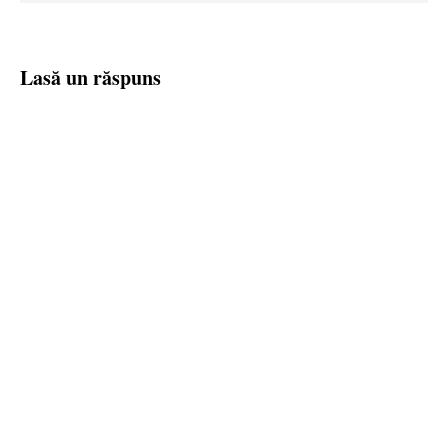
Lasă un răspuns