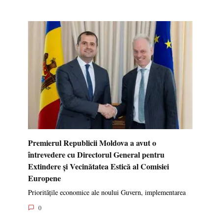
Premierul Republicii Moldova a avut o
întrevedere cu Directorul General pentru
Extindere și Vecinătatea Estică al Comisiei
Europene
Prioritățile economice ale noului Guvern, implementarea
0