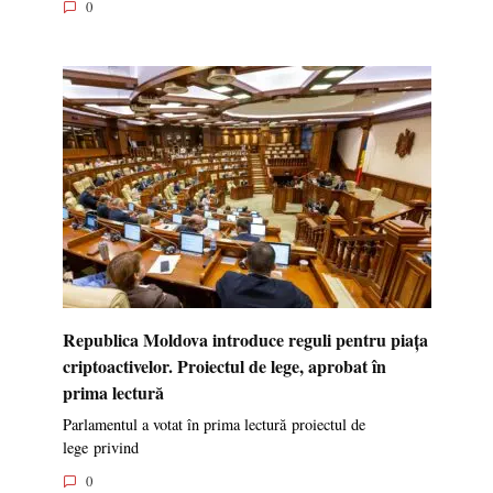
0
Republica Moldova introduce reguli pentru piața
criptoactivelor. Proiectul de lege, aprobat în
prima lectură
Parlamentul a votat în prima lectură proiectul de
lege privind
0