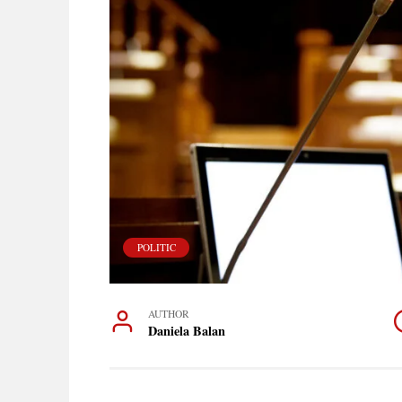
POLITIC
AUTHOR
Daniela Balan