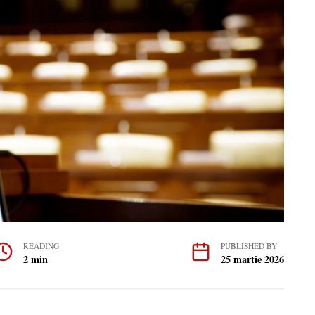
READING
PUBLISHED BY
2 min
25 martie 2026