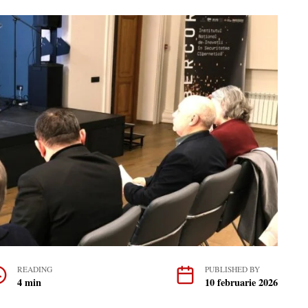
READING
PUBLISHED BY
4 min
10 februarie 2026