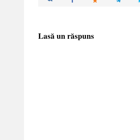
Lasă un răspuns