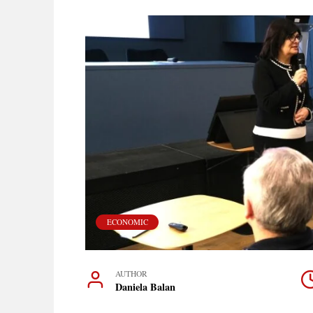
ECONOMIC
AUTHOR
Daniela Balan