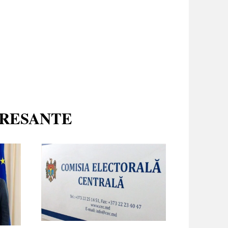
ERESANTE