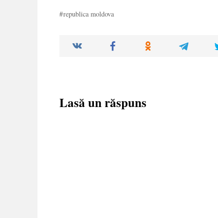
republica moldova
Lasă un răspuns