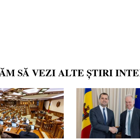
TĂM SĂ VEZI ALTE ȘTIRI INT