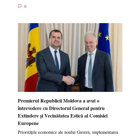
0
Premierul Republicii Moldova a avut o
întrevedere cu Directorul General pentru
Extindere și Vecinătatea Estică al Comisiei
Europene
Prioritățile economice ale noului Guvern, implementarea