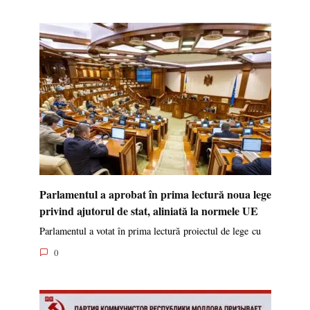
Parlamentul a aprobat în prima lectură noua lege
privind ajutorul de stat, aliniată la normele UE
Parlamentul a votat în prima lectură proiectul de lege cu
0