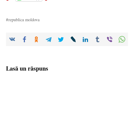
republica moldova
Lasă un răspuns