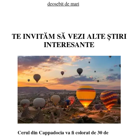
deosebit de mari
TE INVITĂM SĂ VEZI ALTE ȘTIRI
INTERESANTE
Cerul din Cappadocia va fi colorat de 30 de