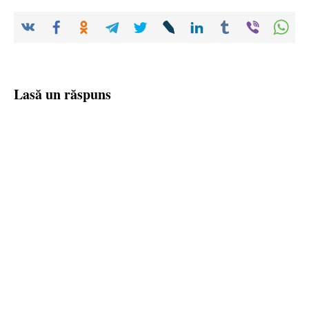
Lasă un răspuns