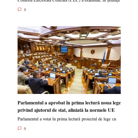
0
Parlamentul a aprobat în prima lectură noua lege
privind ajutorul de stat, aliniată la normele UE
Parlamentul a votat în prima lectură proiectul de lege cu
0