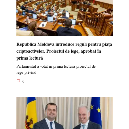
Republica Moldova introduce reguli pentru piața
criptoactivelor. Proiectul de lege, aprobat în
prima lectură
Parlamentul a votat în prima lectură proiectul de
lege privind
0