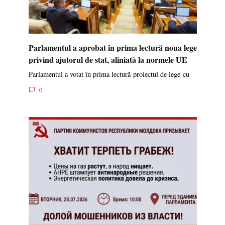
Parlamentul a aprobat în prima lectură noua lege
privind ajutorul de stat, aliniată la normele UE
Parlamentul a votat în prima lectură proiectul de lege cu
0