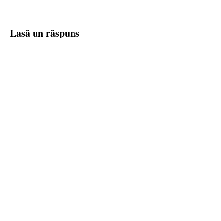
Lasă un răspuns