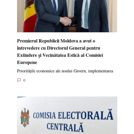
Premierul Republicii Moldova a avut o
întrevedere cu Directorul General pentru
Extindere și Vecinătatea Estică al Comisiei
Europene
Prioritățile economice ale noului Guvern, implementarea
0