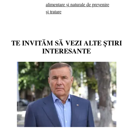
alimentare și naturale de prevenire
și tratare
TE INVITĂM SĂ VEZI ALTE ȘTIRI
INTERESANTE