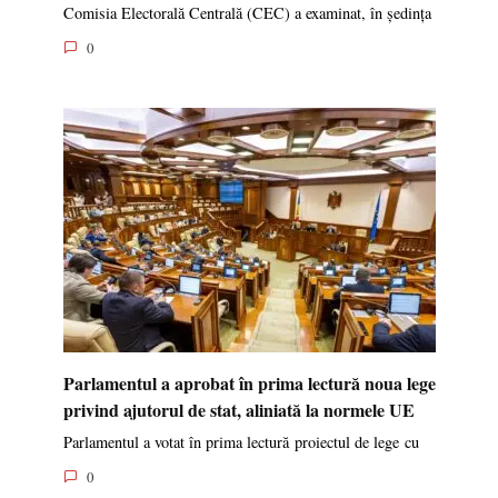
Comisia Electorală Centrală (CEC) a examinat, în ședința
0
Parlamentul a aprobat în prima lectură noua lege
privind ajutorul de stat, aliniată la normele UE
Parlamentul a votat în prima lectură proiectul de lege cu
0