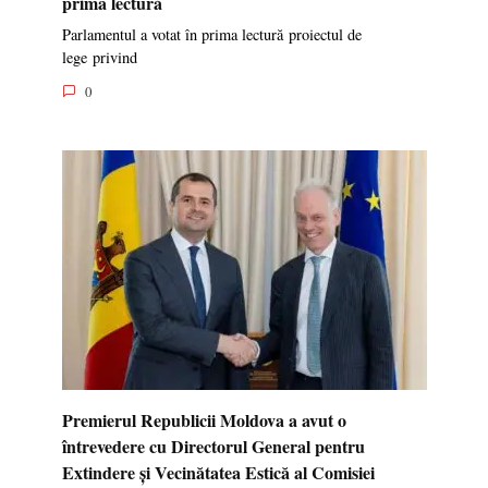
prima lectură
Parlamentul a votat în prima lectură proiectul de
lege privind
0
Premierul Republicii Moldova a avut o
întrevedere cu Directorul General pentru
Extindere și Vecinătatea Estică al Comisiei