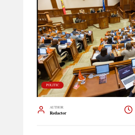
POLITIC
AUTHOR
Redactor