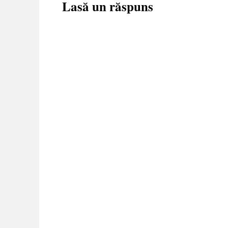
Lasă un răspuns