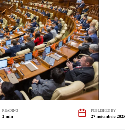
READING
PUBLISHED BY
2 min
27 noiembrie 2025