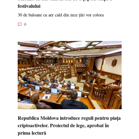
festivalului
30 de baloane cu aer cald din zece țări vor colora
0
Republica Moldova introduce reguli pentru piața
criptoactivelor. Proiectul de lege, aprobat în
prima lectură