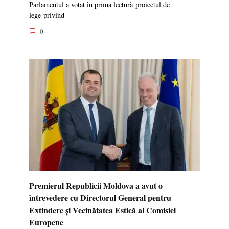
Parlamentul a votat în prima lectură proiectul de
lege privind
0
Premierul Republicii Moldova a avut o
întrevedere cu Directorul General pentru
Extindere și Vecinătatea Estică al Comisiei
Europene