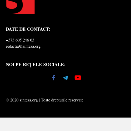
DATE DE CONTACT:
+373 605 246 63
redactia@sinteza.org
NOI PE REȚELE SOCIALE:
© 2020 sinteza.org | Toate drepturile rezervate