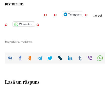
DISTRIBUIE:
Telegram
Tweet
WhatsApp
republica moldova
Lasă un răspuns