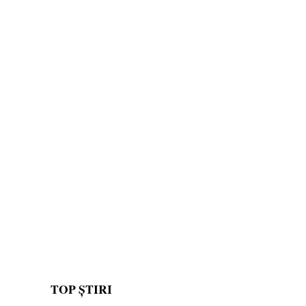
TOP ȘTIRI