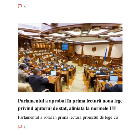
0
Parlamentul a aprobat în prima lectură noua lege
privind ajutorul de stat, aliniată la normele UE
Parlamentul a votat în prima lectură proiectul de lege cu
0