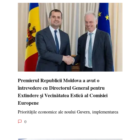
Premierul Republicii Moldova a avut o
întrevedere cu Directorul General pentru
Extindere și Vecinătatea Estică al Comisiei
Europene
Prioritățile economice ale noului Guvern, implementarea
0