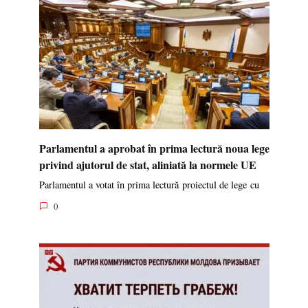
Parlamentul a aprobat în prima lectură noua lege
privind ajutorul de stat, aliniată la normele UE
Parlamentul a votat în prima lectură proiectul de lege cu
0