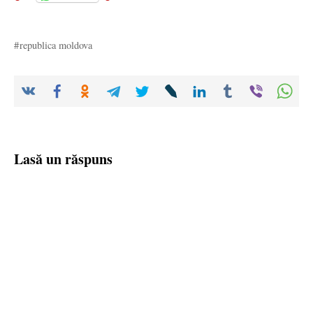
republica moldova
Lasă un răspuns