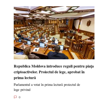
Republica Moldova introduce reguli pentru piața
criptoactivelor. Proiectul de lege, aprobat în
prima lectură
Parlamentul a votat în prima lectură proiectul de
lege privind
0